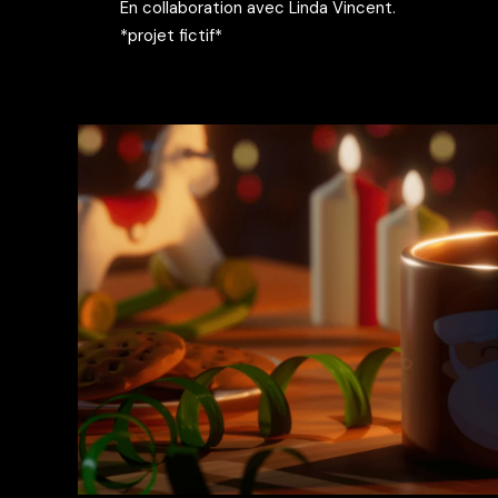
En collaboration avec Linda Vincent.
*projet fictif*