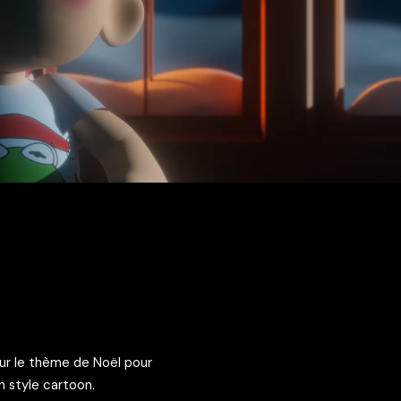
 sur le thème de Noël pour
 style cartoon.