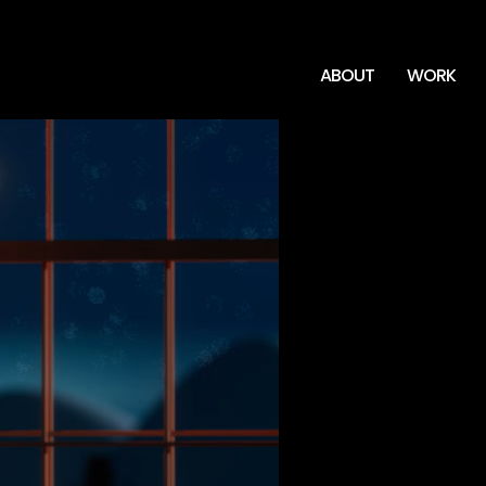
ABOUT
WORK