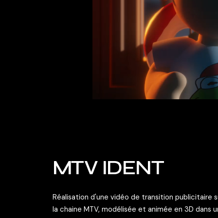
MTV IDENT
Réalisation d'une vidéo de transition publicitaire
la chaine MTV, modélisée et animée en 3D dans un