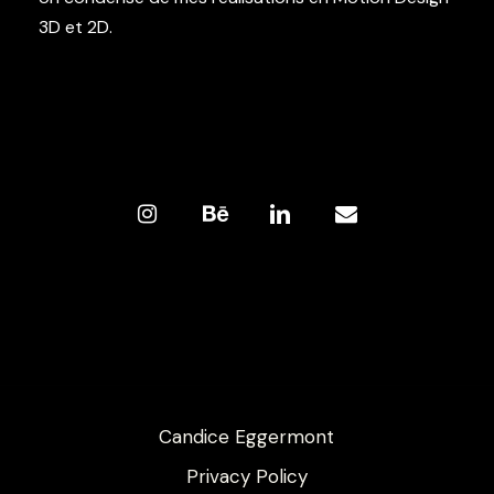
3D et 2D.
Candice Eggermont
Privacy Policy